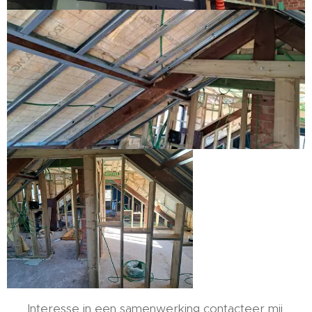
Interesse in een samenwerking contacteer mij.