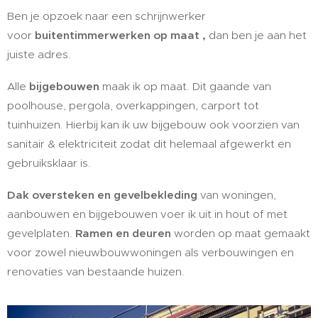
Ben je opzoek naar een schrijnwerker
voor
buitentimmerwerken op maat ,
dan ben je aan het
juiste adres.
Alle
bijgebouwen
maak ik op maat. Dit gaande van
poolhouse, pergola, overkappingen, carport tot
tuinhuizen. Hierbij kan ik uw bijgebouw ook voorzien van
sanitair & elektriciteit zodat dit helemaal afgewerkt en
gebruiksklaar is.
Dak oversteken en gevelbekleding
van woningen,
aanbouwen en bijgebouwen voer ik uit in hout of met
gevelplaten.
Ramen en deuren
worden op maat gemaakt
voor zowel nieuwbouwwoningen als verbouwingen en
renovaties van bestaande huizen.