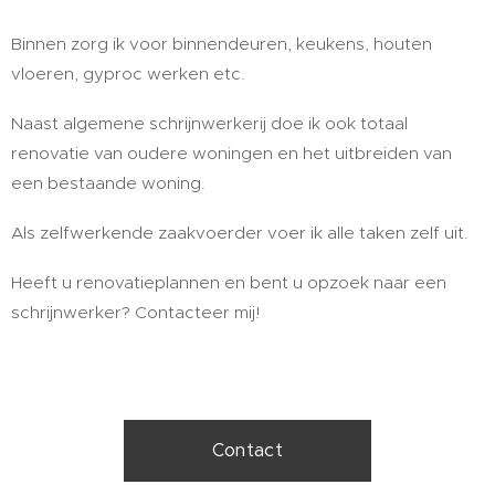
Binnen zorg ik voor binnendeuren, keukens, houten
vloeren, gyproc werken etc.
Naast algemene schrijnwerkerij doe ik ook totaal
renovatie van oudere woningen en het uitbreiden van
een bestaande woning.
Als zelfwerkende zaakvoerder voer ik alle taken zelf uit.
Heeft u renovatieplannen en bent u opzoek naar een
schrijnwerker? Contacteer mij!
Contact