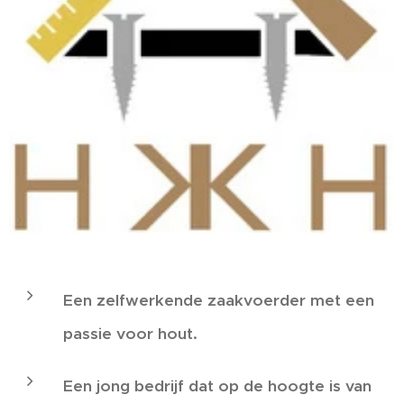
Een zelfwerkende zaakvoerder met een
passie voor hout.
Een jong bedrijf dat op de hoogte is van