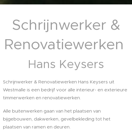
Schrijnwerker &
Renovatiewerken
Hans Keysers
Schrijnwerker & Renovatiewerken Hans Keysers uit
Westmalle is een bedrijf voor alle interieur- en exterieure
timmerwerken en renovatiewerken.
Alle buitenwerken gaan van het plaatsen van
bijgebouwen, dakwerken, gevelbekleding tot het
plaatsen van ramen en deuren.